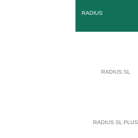
RADIUS
RADIUS SL
RADIUS SL PLUS