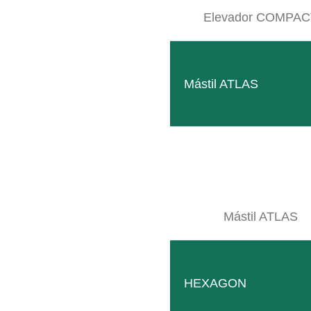
Elevador COMPAC
Mástil ATLAS
Mástil ATLAS
HEXAGON