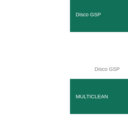
Disco GSP
Disco GSP
MULTICLEAN