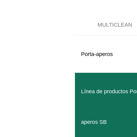
MULTICLEAN
Porta-aperos
Línea de productos Po
aperos SB
MULTICLEAN