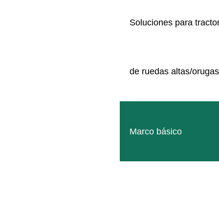
Soluciones para tracto
de ruedas altas/orugas
Marco básico