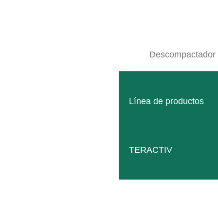
Descompactador
Línea de productos
TERACTIV