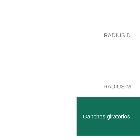
RADIUS D
RADIUS M
Ganchos giratorios