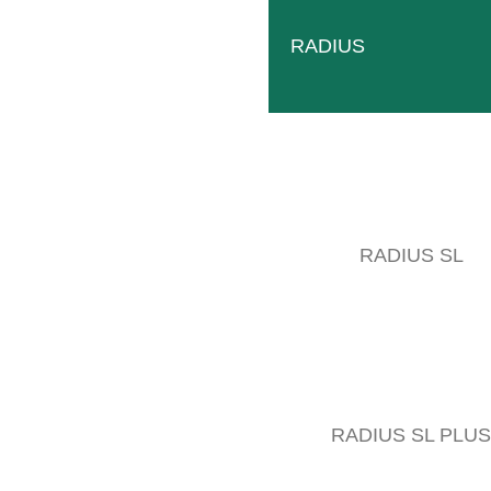
RADIUS
RADIUS SL
GEB006545
LEER MÁS
RADIUS SL PLUS