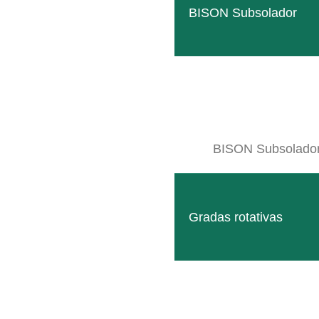
BISON Subsolador
BISON Subsolado
Gradas rotativas