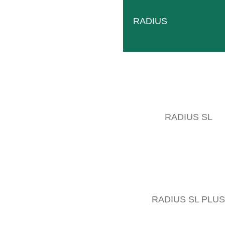
RADIUS
RADIUS SL
RADIUS SL PLUS