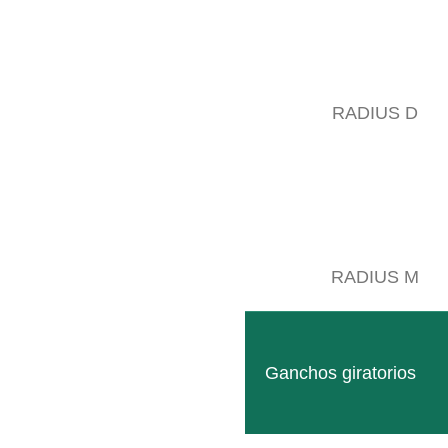
RADIUS D
RADIUS M
Ganchos giratorios