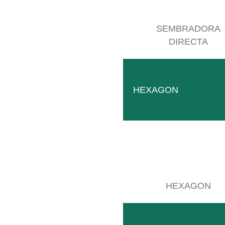
SEMBRADORA
DIRECTA
HEXAGON
HEXAGON