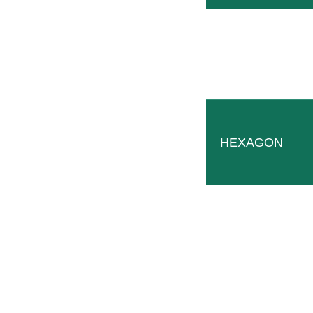
HEXAGON