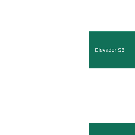
Elevador S6