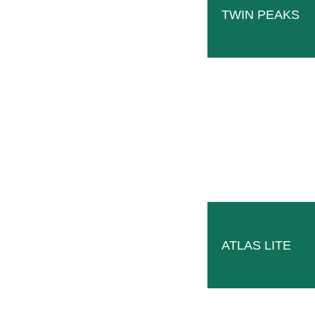
TWIN PEAKS
ATLAS LITE