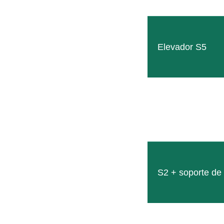
Elevador S5
S2 + soporte de 