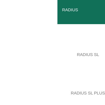
RADIUS
RADIUS SL
RADIUS SL PLUS