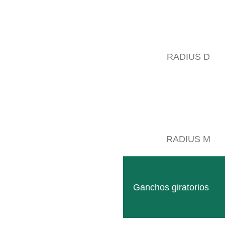
RADIUS D
RADIUS M
Ganchos giratorios