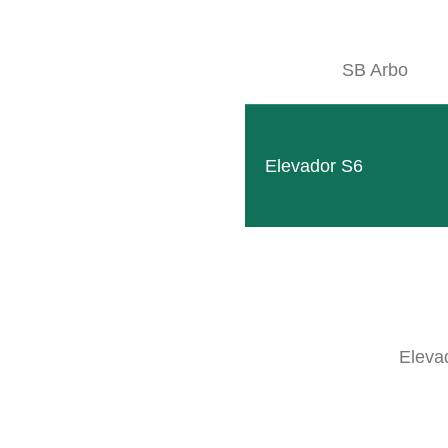
SB Arbo
Elevador S6
Eleva