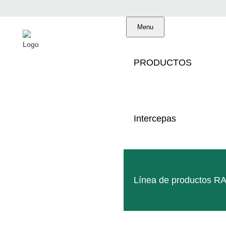
Menu
PRODUCTOS
Intercepas
Línea de productos R