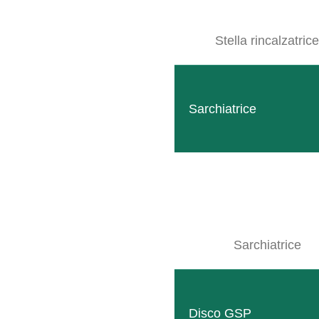
Stella rincalzatrice
Sarchiatrice
Sarchiatrice
Disco GSP