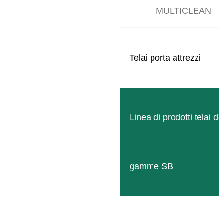
MULTICLEAN
Telai porta attrezzi
Linea di prodotti telai d
gamme SB