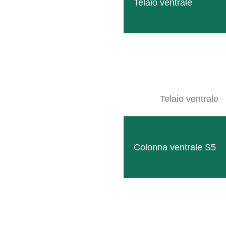
Telaio ventrale
Telaio ventrale
Colonna ventrale S5