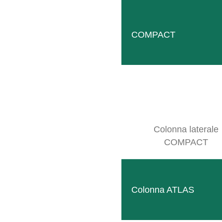
COMPACT
Follow
Facebook
Colonna laterale
COMPACT
SITEMAP
Colonna ATLAS
Prodotti
Azienda