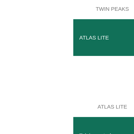
TWIN PEAKS
ATLAS LITE
ATLAS LITE