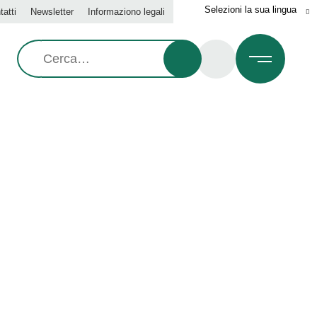
tatti
Newsletter
Informaziono legali
Ricerca: