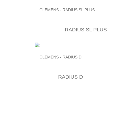
RADIUS SL PLUS
RADIUS D