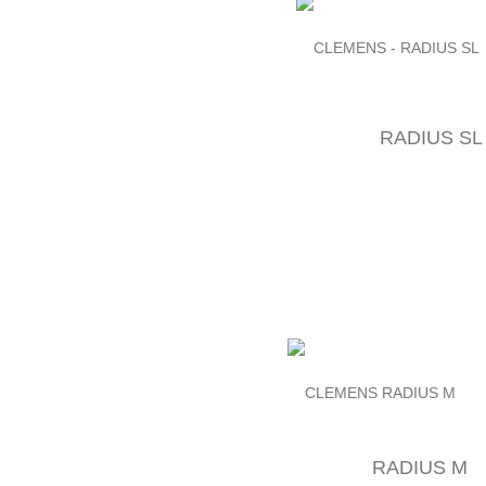
RADIUS SL
RADIUS M