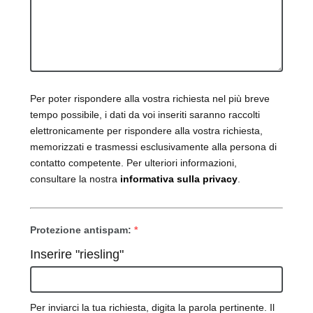
Per poter rispondere alla vostra richiesta nel più breve
tempo possibile, i dati da voi inseriti saranno raccolti
elettronicamente per rispondere alla vostra richiesta,
memorizzati e trasmessi esclusivamente alla persona di
contatto competente. Per ulteriori informazioni,
consultare la nostra
informativa sulla privacy
.
Protezione antispam:
*
Inserire "riesling"
Per inviarci la tua richiesta, digita la parola pertinente. Il