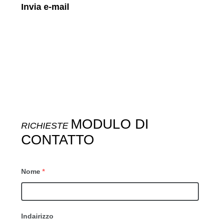
Invia e-mail
MODULO DI
RICHIESTE
CONTATTO
Nome
*
Indairizzo