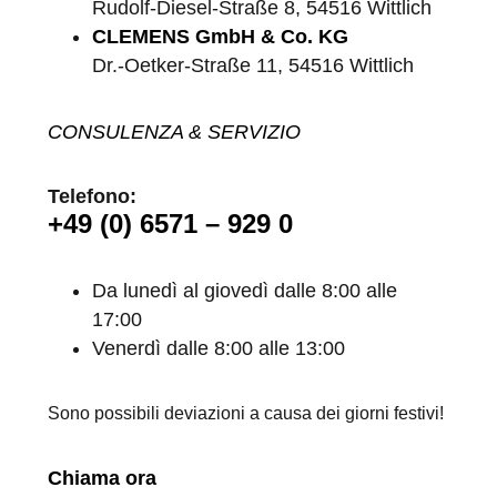
Rudolf-Diesel-Straße 8, 54516 Wittlich
CLEMENS GmbH & Co. KG
Dr.-Oetker-Straße 11, 54516 Wittlich
CONSULENZA & SERVIZIO
Telefono:
+49 (0) 6571 – 929 0
Da lunedì al giovedì dalle 8:00 alle
17:00
Venerdì dalle 8:00 alle 13:00
Sono possibili deviazioni a causa dei giorni festivi!
Chiama ora