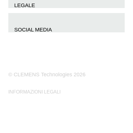
LEGALE
SOCIAL MEDIA
© CLEMENS Technologies 2026
INFORMAZIONI LEGALI