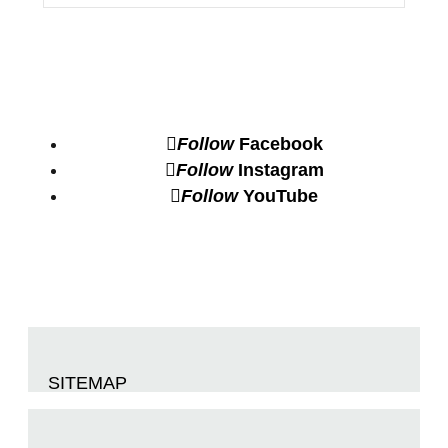
Follow
Facebook
Follow
Instagram
Follow
YouTube
SITEMAP