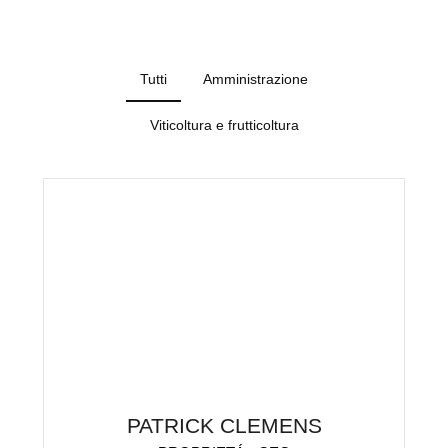
Tutti
Amministrazione
Viticoltura e frutticoltura
PATRICK CLEMENS