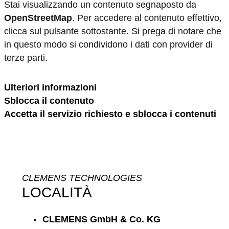
Stai visualizzando un contenuto segnaposto da
OpenStreetMap
. Per accedere al contenuto effettivo,
clicca sul pulsante sottostante. Si prega di notare che
in questo modo si condividono i dati con provider di
terze parti.
Ulteriori informazioni
Sblocca il contenuto
Accetta il servizio richiesto e sblocca i contenuti
CLEMENS TECHNOLOGIES
LOCALITÀ
CLEMENS GmbH & Co. KG