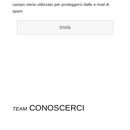
campo viene utilizzato per proteggerci dalle e-mail di
spam.
Invia
CONOSCERCI
TEAM