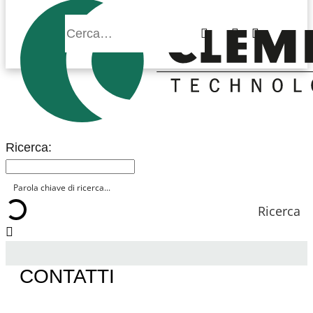
Ricerca:
Ricerca:
Ricerca
CONTATTI