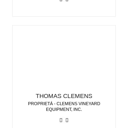
THOMAS CLEMENS
PROPRIETÁ - CLEMENS VINEYARD
EQUIPMENT, INC.