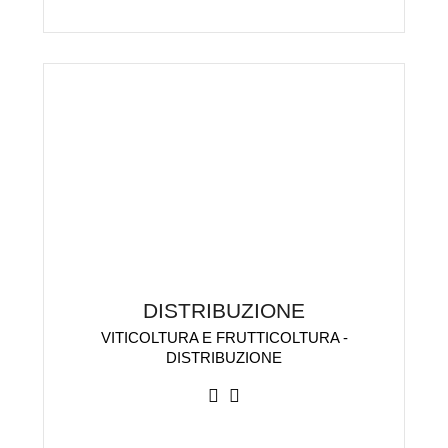
DISTRIBUZIONE
VITICOLTURA E FRUTTICOLTURA -
DISTRIBUZIONE