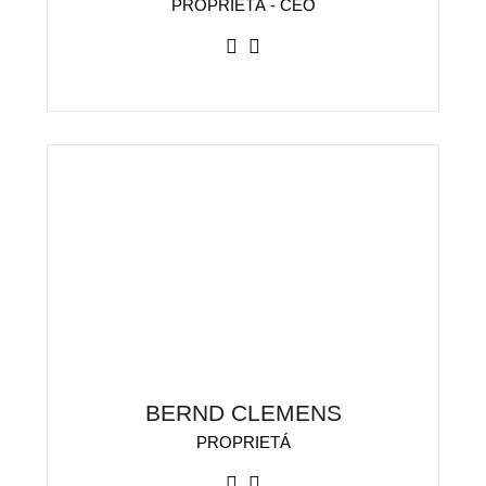
PROPRIETÁ - CEO
BERND CLEMENS
PROPRIETÁ