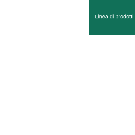
Linea di prodot