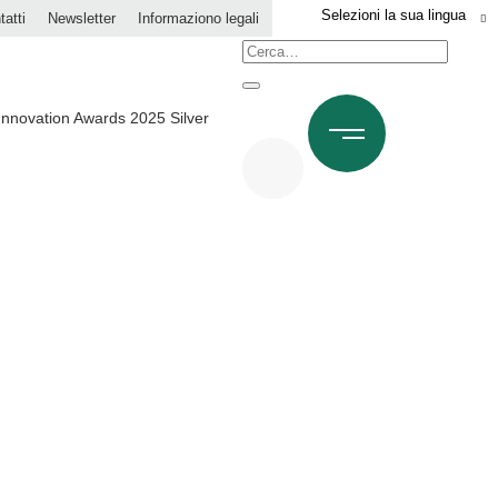
tatti
Newsletter
Informaziono legali
Ricerca: