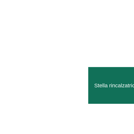
Stella rincalzatri