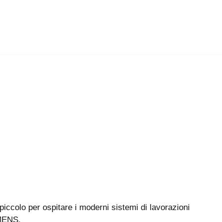
ù piccolo per ospitare i moderni sistemi di lavorazioni
MENS.