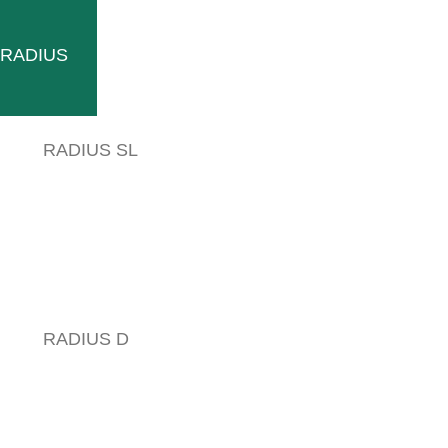
ti RADIUS
RADIUS SL
RADIUS D