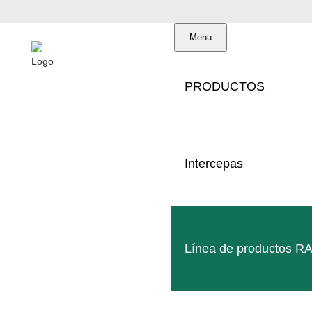
Menu
PRODUCTOS
UNIDADES SEGURAS D
Intercepas
Línea de productos R