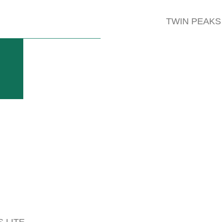
TWIN PEAKS
 LITE