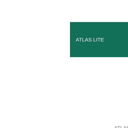
ATLAS LITE
ATLAS