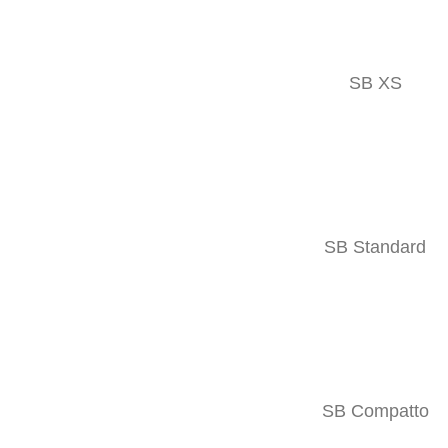
SB XS
SB Standard
SB Compatto