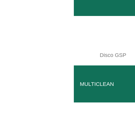
Disco GSP
MULTICLEAN