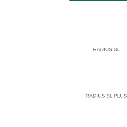
RADIUS SL
RADIUS SL PLUS