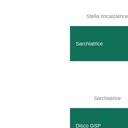
Stella rincalzatrice
Sarchiatrice
Sarchiatrice
Disco GSP