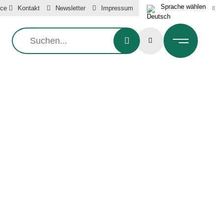
ice
Kontakt
Newsletter
Impressum
Suche: