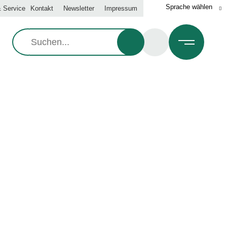
 Service
Kontakt
Newsletter
Impressum
Suche: