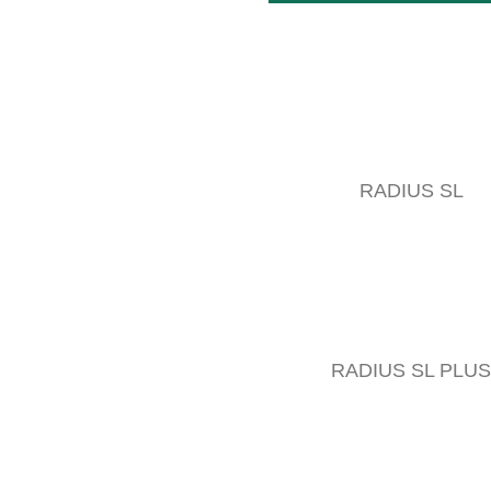
RADIUS SL
RADIUS SL PLUS