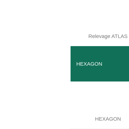
Relevage ATLAS
HEXAGON
HEXAGON