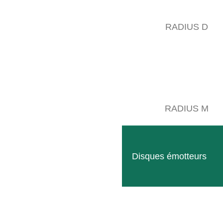
RADIUS D
RADIUS M
Disques émotteurs