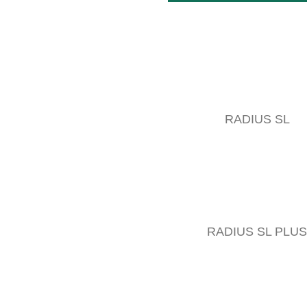
RADIUS SL
RADIUS SL PLUS