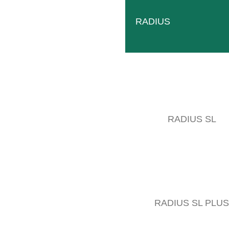
RADIUS
RADIUS SL
RADIUS SL PLUS