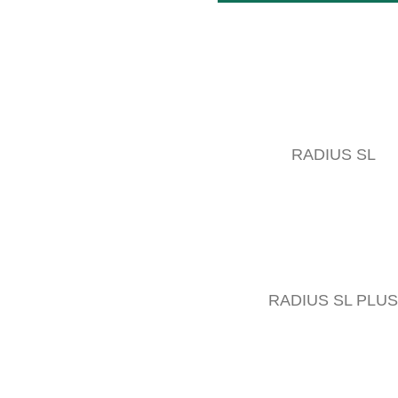
RADIUS SL
RADIUS SL PLUS