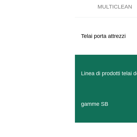
MULTICLEAN
Telai porta attrezzi
Linea di prodotti telai d
gamme SB