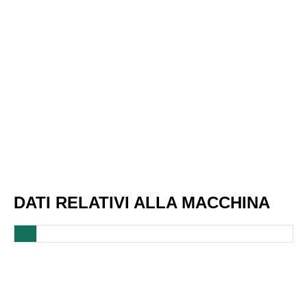
DATI RELATIVI ALLA MACCHINA