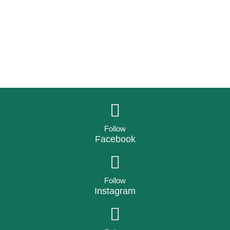
Follow
Facebook
Follow
Instagram