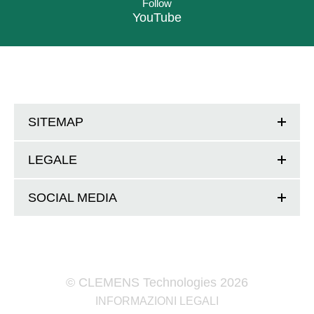
Follow
YouTube
SITEMAP
LEGALE
SOCIAL MEDIA
© CLEMENS Technologies 2026
INFORMAZIONI LEGALI