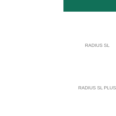
RADIUS SL
RADIUS SL PLUS