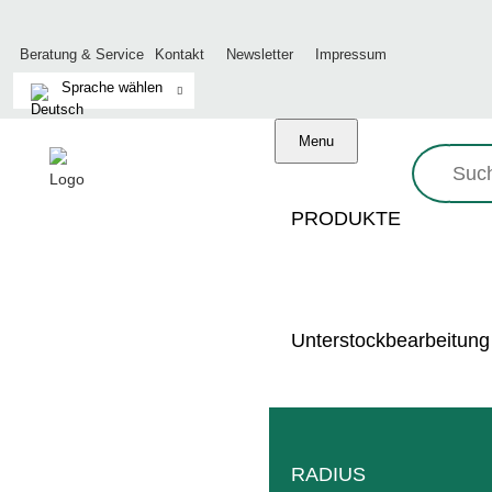
Beratung & Service
Kontakt
Newsletter
Impressum
Menu
Suche:
Zurück
PRODUKTE
Unterstockbearbeitung
RADIUS