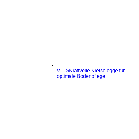
VITIS
Kraftvolle Kreiselegge für
optimale Bodenpflege