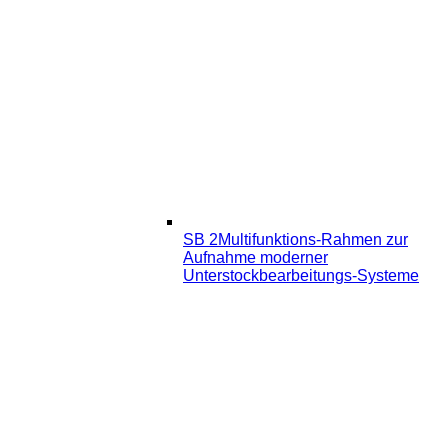
SB 2
Multifunktions-Rahmen zur
Aufnahme moderner
Unterstockbearbeitungs-Systeme