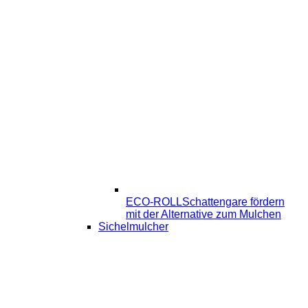
ECO-ROLL
Schattengare fördern
mit der Alternative zum Mulchen
Sichelmulcher