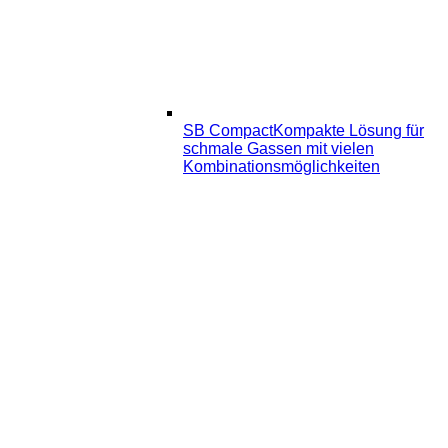
SB Compact
Kompakte Lösung für
schmale Gassen mit vielen
Kombinationsmöglichkeiten