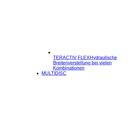
TERACTIV FLEX
Hydraulische
Breitenverstellung bei vielen
Kombinationen
MULTIDISC