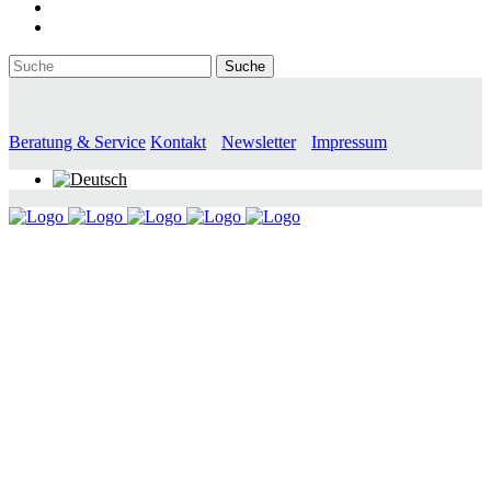
Beratung & Service
Kontakt
Newsletter
Impressum