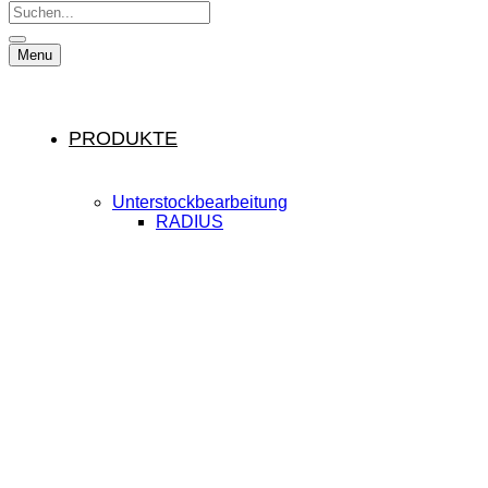
Suche:
Menu
PRODUKTE
Unterstockbearbeitung
RADIUS