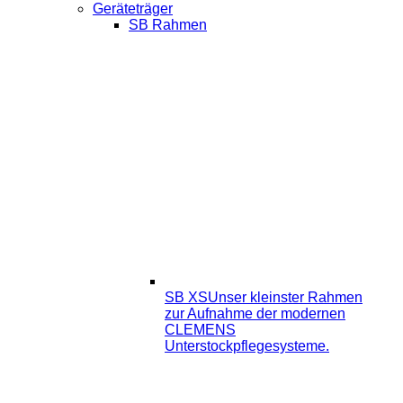
Geräteträger
SB Rahmen
SB XS
Unser kleinster Rahmen
zur Aufnahme der modernen
CLEMENS
Unterstockpflegesysteme.