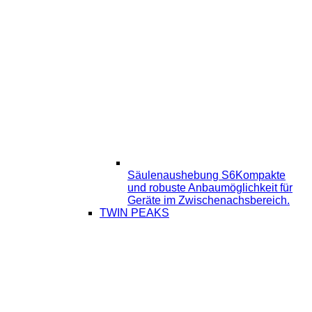
Säulenaushebung S6
Kompakte
und robuste Anbaumöglichkeit für
Geräte im Zwischenachsbereich.
TWIN PEAKS