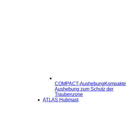
COMPACT-Aushebung
Kompakte
Aushebung zum Schutz der
Traubenzone
ATLAS Hubmast