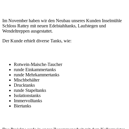
Im November haben wir den Neubau unseres Kunden Inselmühle
Schloss Rattey mit neuen Edelstahltanks, Laufstegen und
Wendeltreppen ausgestattet.
Der Kunde erhielt diverse Tanks, wie:
Rotwein-Maische-Taucher
runde Einkammertanks
runde Mehrkammertanks
Mischbehälter
Drucktanks
runde Stapeltanks
Isolationstanks
Immervolltanks
Biertanks