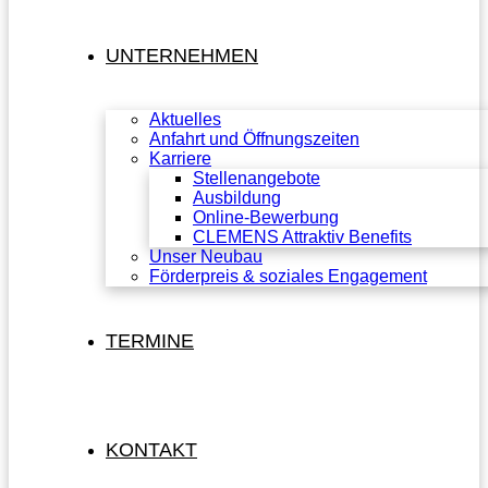
UNTERNEHMEN
Aktuelles
Anfahrt und Öffnungszeiten
Karriere
Stellenangebote
Ausbildung
Online-Bewerbung
CLEMENS Attraktiv Benefits
Unser Neubau
Förderpreis & soziales Engagement
TERMINE
KONTAKT