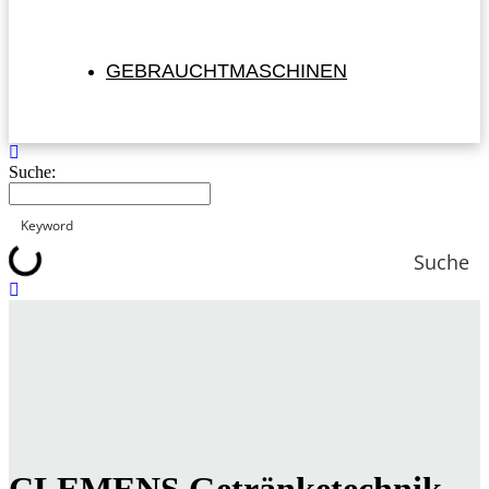
GEBRAUCHTMASCHINEN
Suche:
Suche
CLEMENS Getränketechnik –