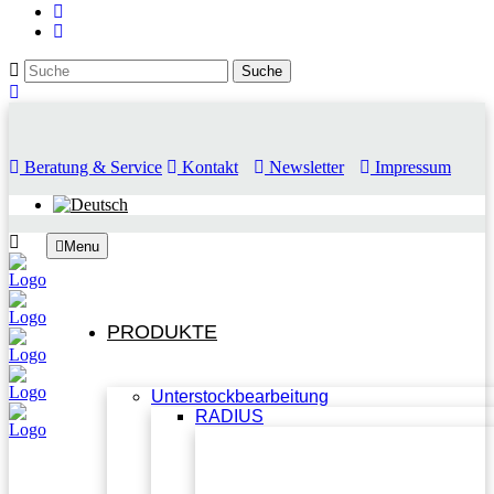
Beratung & Service
Kontakt
Newsletter
Impressum
Menu
PRODUKTE
Unterstockbearbeitung
RADIUS