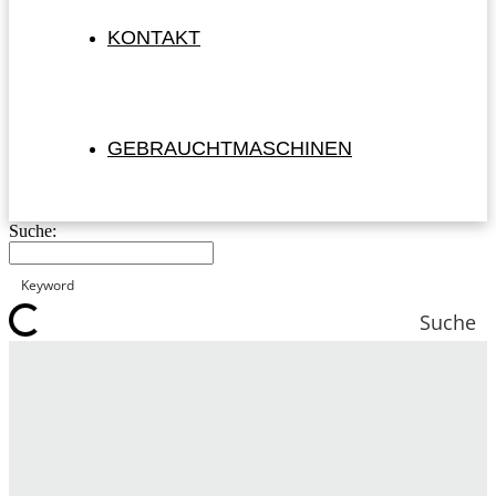
KONTAKT
GEBRAUCHTMASCHINEN
Suche:
Suche