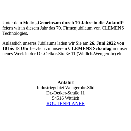
Unter dem Motto
„Gemeinsam durch 70 Jahre in die Zukunft“
feiern wir in diesem Jahr das 70. Firmenjubiläum von CLEMENS
Technologies.
Anlässlich unseres Jubiläums laden wir Sie am
26. Juni 2022 von
10 bis 18 Uhr
herzlich zu unserem
CLEMENS Schautag
in unser
neues Werk in der Dr.-Oetker-Straße 11 (Wittlich-Wengerohr) ein.
Anfahrt
Industriegebiet Wengerohr-Süd
Dr.-Oetker-Straße 11
54516 Wittlich
ROUTENPLANER