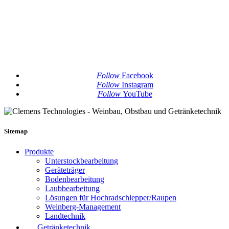
Follow
Facebook
Follow
Instagram
Follow
YouTube
Sitemap
Produkte
Unterstockbearbeitung
Geräteträger
Bodenbearbeitung
Laubbearbeitung
Lösungen für Hochradschlepper/Raupen
Weinberg-Management
Landtechnik
Getränketechnik