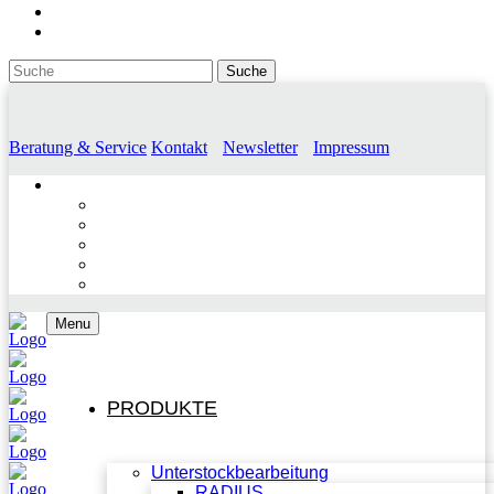
Beratung & Service
Kontakt
Newsletter
Impressum
Menu
PRODUKTE
Unterstockbearbeitung
RADIUS