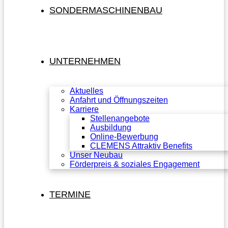
SONDERMASCHINENBAU
UNTERNEHMEN
Aktuelles
Anfahrt und Öffnungszeiten
Karriere
Stellenangebote
Ausbildung
Online-Bewerbung
CLEMENS Attraktiv Benefits
Unser Neubau
Förderpreis & soziales Engagement
TERMINE