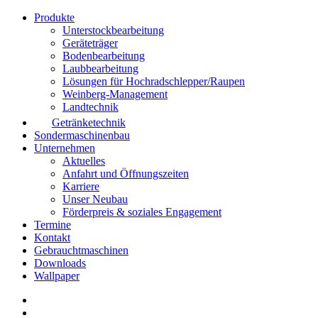
Produkte
Unterstockbearbeitung
Geräteträger
Bodenbearbeitung
Laubbearbeitung
Lösungen für Hochradschlepper/Raupen
Weinberg-Management
Landtechnik
Getränketechnik
Sondermaschinenbau
Unternehmen
Aktuelles
Anfahrt und Öffnungszeiten
Karriere
Unser Neubau
Förderpreis & soziales Engagement
Termine
Kontakt
Gebrauchtmaschinen
Downloads
Wallpaper