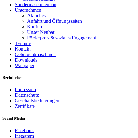
Sondermaschinenbau
Unternehmen
Aktuelles
Anfahrt und Öffnungszeiten
Karriere
Unser Neubau
Förderpreis & soziales Engagement
Termine
Kontakt
Gebrauchtmaschinen
Downloads
Wallpaper
Rechtliches
Impressum
Datenschutz
Geschäftsbedingungen
Zertifikate
Social Media
Facebook
Instagram