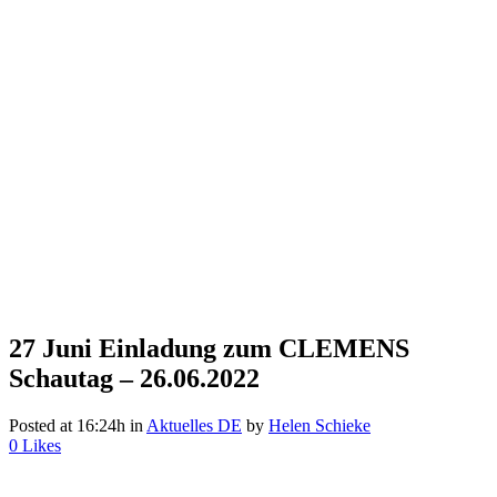
27 Juni
Einladung zum CLEMENS
Schautag – 26.06.2022
Posted at 16:24h
in
Aktuelles DE
by
Helen Schieke
0
Likes