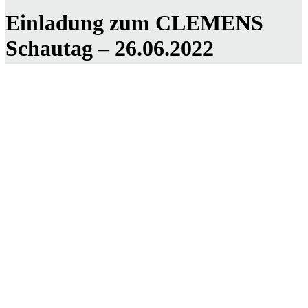
Einladung zum CLEMENS
Schautag – 26.06.2022